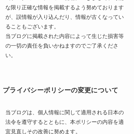
な限り正確な情報を掲載するよう努めております
が、誤情報が入り込んだり、情報が古くなってい
ることもございます。
当ブログに掲載された内容によって生じた損害等
の一切の責任を負いかねますのでご了承くださ
い。
プライバシーポリシーの変更について
当ブログは、個人情報に関して適用される日本の
法令を遵守するとともに、本ポリシーの内容を適
宜見直しその改善に努めます。