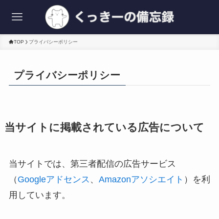
TOP
プライバシーポリシー
プライバシーポリシー
当サイトに掲載されている広告について
当サイトでは、第三者配信の広告サービス
（
Googleアドセンス
、
Amazonアソシエイト
）を利
用しています。