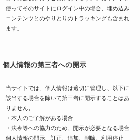
使ってそのサイトにログイン中の場合、埋め込み
コンテンツとのやりとりのトラッキングも含まれ
ます。
個人情報の第三者への開示
当サイトでは、個人情報は適切に管理し、以下に
該当する場合を除いて第三者に開示することはあ
りません。
・本人のご了解がある場合
・法令等への協力のため、開示が必要となる場合
個人情報の開示、訂正、追加、削除、利用停止