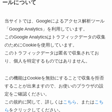
ールについて
当サイトでは、Googleによるアクセス解析ツール
「Google Analytics」を利用しています。
このGoogle Analyticsはトラフィックデータの収集
のためにCookieを使用しています。
このトラフィックデータは匿名で収集されてお
り、個人を特定するものではありません。
この機能はCookieを無効にすることで収集を拒否
することが出来ますので、お使いのブラウザの設
定をご確認ください。
この規約に関して、詳しくは
こちら
、または
こち
ら
をクリックしてください。