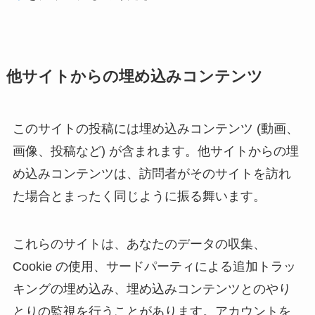
他サイトからの埋め込みコンテンツ
このサイトの投稿には埋め込みコンテンツ (動画、
画像、投稿など) が含まれます。他サイトからの埋
め込みコンテンツは、訪問者がそのサイトを訪れ
た場合とまったく同じように振る舞います。
これらのサイトは、あなたのデータの収集、
Cookie の使用、サードパーティによる追加トラッ
キングの埋め込み、埋め込みコンテンツとのやり
とりの監視を行うことがあります。アカウントを