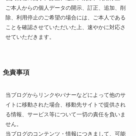
ご本人からの個人データの開示、訂正、追加、削
除、利用停止のご希望の場合には、ご本人である
ことを確認させていただいた上、速やかに対応さ
せていただきます。
免責事項
当ブログからリンクやバナーなどによって他のサ
イトに移動された場合、移動先サイトで提供され
る情報、サービス等について一切の責任を負いま
せん。
当ブログのコンテンツ・情報につきまして、可能