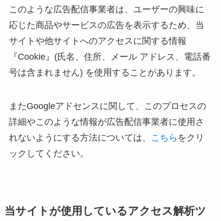
このような広告配信事業者は、ユーザーの興味に
応じた商品やサービスの広告を表示するため、当
サイトや他サイトへのアクセスに関する情報
『Cookie』(氏名、住所、メール アドレス、電話番
号は含まれません) を使用することがあります。
またGoogleアドセンスに関して、このプロセスの
詳細やこのような情報が広告配信事業者に使用さ
れないようにする方法については、
こちら
をクリ
ックしてください。
当サイトが使用しているアクセス解析ツ