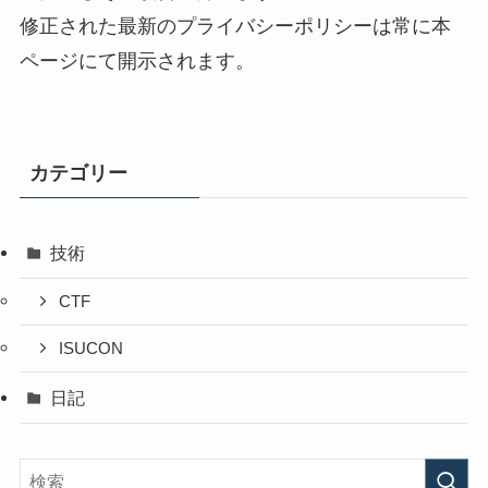
修正された最新のプライバシーポリシーは常に本
ページにて開示されます。
カテゴリー
技術
CTF
ISUCON
日記